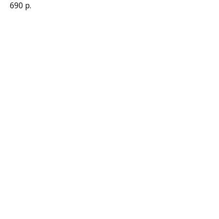
690
р.