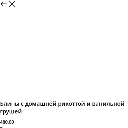
Блины с домашней рикоттой и ванильной
грушей
480,00
р.