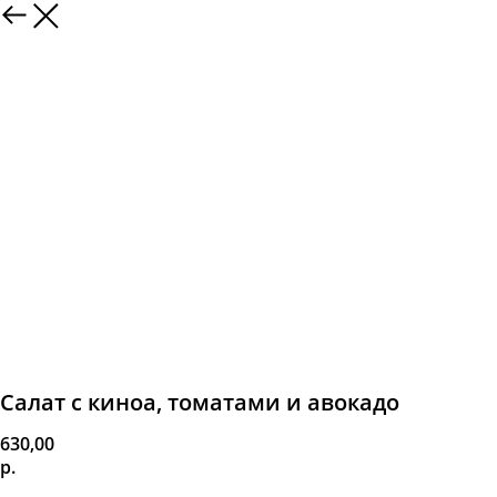
Салат с киноа, томатами и авокадо
630,00
р.