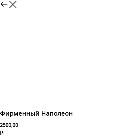
Фирменный Наполеон
2500,00
р.