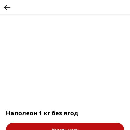
Наполеон 1 кг без ягод
Узнать цену