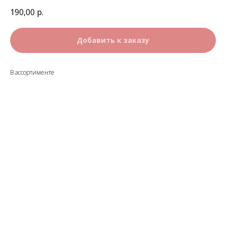
190,00
р.
Добавить к заказу
В ассортименте