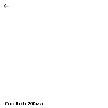
Сок Rich 200мл