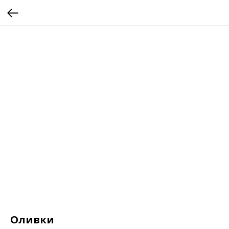
Оливки