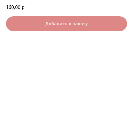
160,00
р.
Добавить к заказу