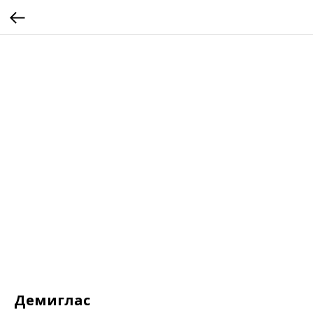
Демиглас